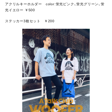
アクリルキーホルダー color:蛍光ピンク、蛍光グリーン、蛍
光イエロー ￥500
ステッカー3枚セット ￥200