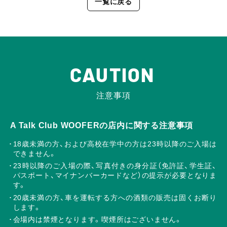
一覧に戻る
CAUTION
注意事項
A Talk Club WOOFERの店内に関する注意事項
18歳未満の方、および高校在学中の方は23時以降のご入場は
できません。
23時以降のご入場の際、写真付きの身分証（免許証、学生証、
パスポート、マイナンバーカードなど）の提示が必要となりま
す。
20歳未満の方、車を運転する方への酒類の販売は固くお断り
します。
会場内は禁煙となります。喫煙所はございません。