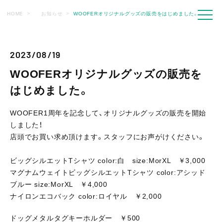
HOME
お知らせ
WOOFERオリジナルグッズの販売をはじめました。
2023/08/19
WOOFERオリジナルグッズの販売を
はじめました。
WOOFER1周年を記念して、オリジナルグッズの販売を開始
しました！
店頭でお買い求め頂けます。スタッフにお声がけください。
ビッグシルエットTシャツ color:白 size:MorXL ￥3,000
マグナムウェイトビッグシルエットTシャツ color:アシッド
ブルー size:MorXL ￥4,000
ナイロンエコバック color:ロイヤル ￥2,000
ドッグメタルタグキーホルダー ￥500