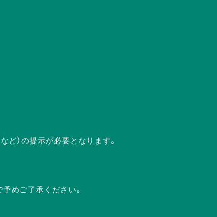
ドなど）の提示が必要となります。
で予めご了承ください。