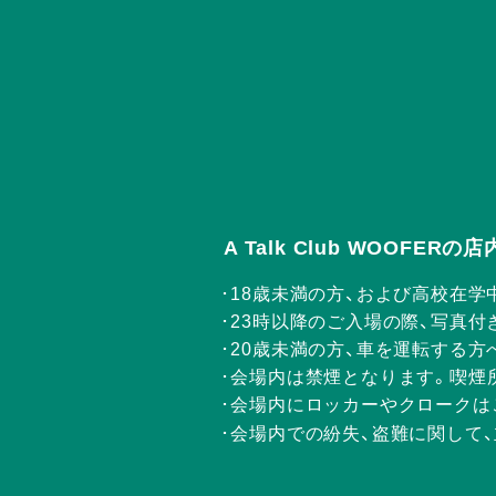
A Talk Club WOOFE
18歳未満の方、および高校在学
23時以降のご入場の際、写真付
20歳未満の方、車を運転する
会場内は禁煙となります。喫煙
会場内にロッカーやクロークは
会場内での紛失、盗難に関して