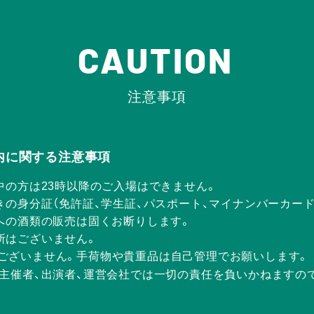
CAUTION
注意事項
Rの店内に関する注意事項
中の方は23時以降のご入場はできません。
きの身分証（免許証、学生証、パスポート、マイナンバーカー
方への酒類の販売は固くお断りします。
所はございません。
ございません。手荷物や貴重品は自己管理でお願いします。
、主催者、出演者、運営会社では一切の責任を負いかねますの