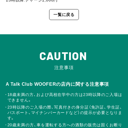
一覧に戻る
CAUTION
注意事項
A Talk Club WOOFERの店内に関する注意事項
18歳未満の方、および高校在学中の方は23時以降のご入場は
できません。
23時以降のご入場の際、写真付きの身分証（免許証、学生証、
パスポート、マイナンバーカードなど）の提示が必要となりま
す。
20歳未満の方、車を運転する方への酒類の販売は固くお断り