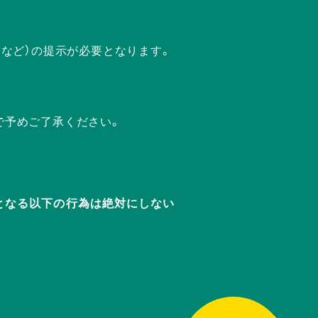
ドなど）の提示が必要となります。
で予めご了承ください。
迷惑となる以下の行為は絶対にしない