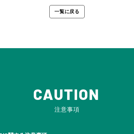
一覧に戻る
CAUTION
注意事項