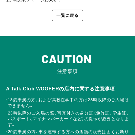
一覧に戻る
CAUTION
注意事項
A Talk Club WOOFERの店内に関する注意事項
18歳未満の方、および高校在学中の方は23時以降のご入場は
できません。
23時以降のご入場の際、写真付きの身分証（免許証、学生証、
パスポート、マイナンバーカードなど）の提示が必要となりま
す。
20歳未満の方、車を運転する方への酒類の販売は固くお断り