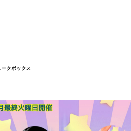
ジュークボックス