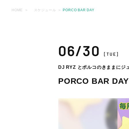
HOME
スケジュール
PORCO BAR DAY
06/30
[TUE]
DJ RYZ とポルコのきままに
PORCO BAR DAY