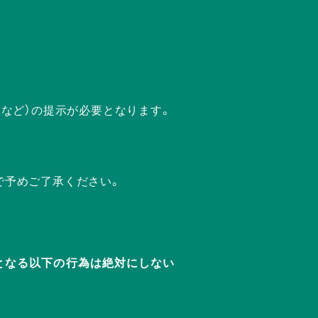
ドなど）の提示が必要となります。
で予めご了承ください。
迷惑となる以下の行為は絶対にしない