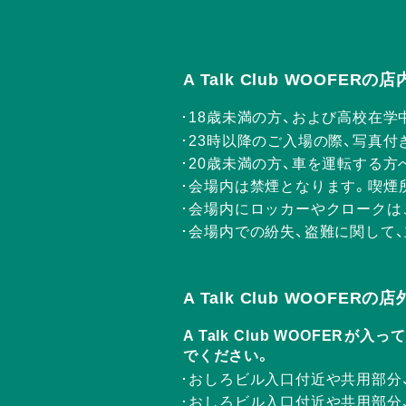
A Talk Club WOOFE
18歳未満の方、および高校在学
23時以降のご入場の際、写真付
20歳未満の方、車を運転する
会場内は禁煙となります。喫煙
会場内にロッカーやクロークは
会場内での紛失、盗難に関して
A Talk Club WOOFE
A Talk Club WOOF
でください。
おしろビル入口付近や共用部分
おしろビル入口付近や共用部分