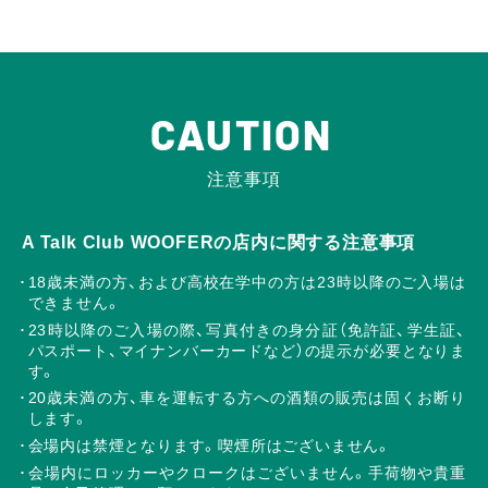
CAUTION
注意事項
A Talk Club WOOFERの店内に関する注意事項
18歳未満の方、および高校在学中の方は23時以降のご入場は
できません。
23時以降のご入場の際、写真付きの身分証（免許証、学生証、
パスポート、マイナンバーカードなど）の提示が必要となりま
す。
20歳未満の方、車を運転する方への酒類の販売は固くお断り
します。
会場内は禁煙となります。喫煙所はございません。
会場内にロッカーやクロークはございません。手荷物や貴重