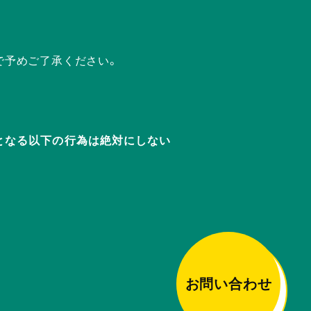
で予めご了承ください。
迷惑となる以下の行為は絶対にしない
お問い合わせ