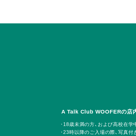
A Talk Club WOOFE
18歳未満の方、および高校在学
23時以降のご入場の際、写真付