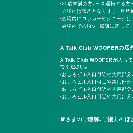
20歳未満の方、車を運転する
会場内は禁煙となります。喫煙
会場内にロッカーやクロークは
会場内での紛失、盗難に関して
A Talk Club WOOFE
A Talk Club WOOF
でください。
おしろビル入口付近や共用部分
おしろビル入口付近や共用部分
おしろビル入口付近や共用部分
おしろビル入口付近や共用部分
皆さまのご理解、ご協力のほ