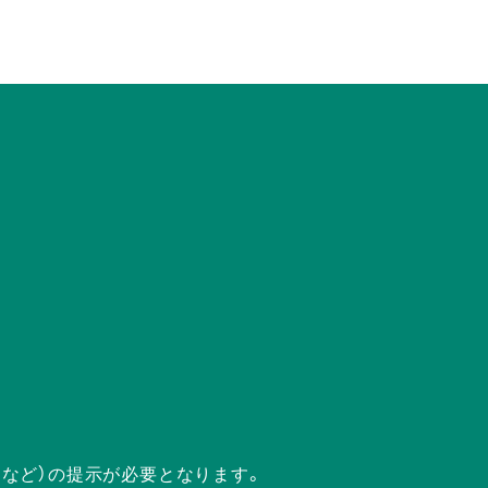
ドなど）の提示が必要となります。