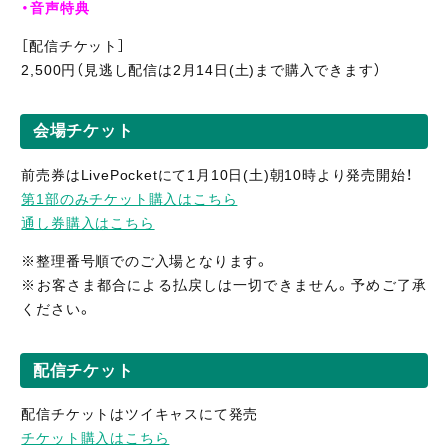
・音声特典
［配信チケット］
2,500円（見逃し配信は2月14日(土)まで購入できます）
会場チケット
前売券はLivePocketにて1月10日(土)朝10時より発売開始！
第1部のみチケット購入はこちら
通し券購入はこちら
※整理番号順でのご入場となります。
※お客さま都合による払戻しは一切できません。予めご了承
ください。
配信チケット
配信チケットはツイキャスにて発売
チケット購入はこちら