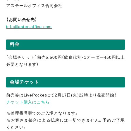
アステールオフィス合同会社
【お問い合せ先】
info@aster-office.com
料金
［会場チケット］前売5,500円（飲食代別・1オーダー450円以上
必要となります）
会場チケット
前売券はLivePocketにて2月17日(火)22時より発売開始！
チケット購入はこちら
※整理番号順でのご入場となります。
※お客さま都合による払戻しは一切できません。予めご了承
ください。