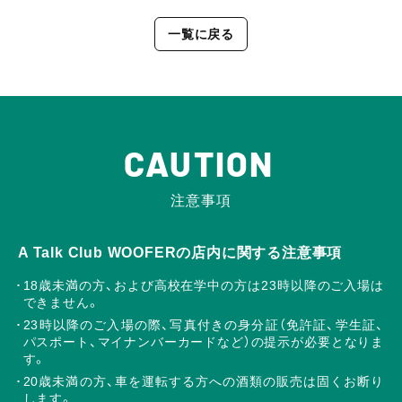
一覧に戻る
CAUTION
注意事項
A Talk Club WOOFERの店内に関する注意事項
18歳未満の方、および高校在学中の方は23時以降のご入場は
できません。
23時以降のご入場の際、写真付きの身分証（免許証、学生証、
パスポート、マイナンバーカードなど）の提示が必要となりま
す。
20歳未満の方、車を運転する方への酒類の販売は固くお断り
します。