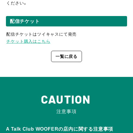
ください。
配信チケット
配信チケットはツイキャスにて発売
チケット購入はこちら
一覧に戻る
CAUTION
注意事項
A Talk Club WOOFERの店内に関する注意事項