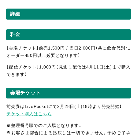
詳細
料金
［会場チケット］前売1,500円 / 当日2,000円（共に飲食代別・1
オーダー450円以上必要となります）
［配信チケット］1,000円（見逃し配信は4月11日(土)まで購入
できます）
会場チケット
前売券はLivePocketにて2月28日(土)18時より発売開始！
チケット購入はこちら
※整理番号順でのご入場となります。
※お客さま都合による払戻しは一切できません。予めご了承