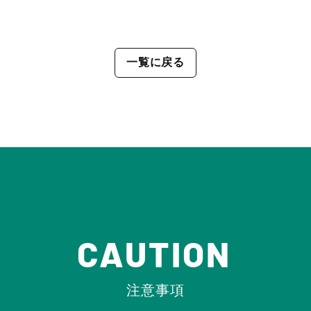
一覧に戻る
CAUTION
注意事項