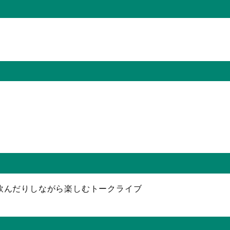
飲んだりしながら楽しむトークライブ