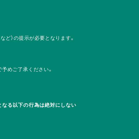
ドなど）の提示が必要となります。
で予めご了承ください。
迷惑となる以下の行為は絶対にしない