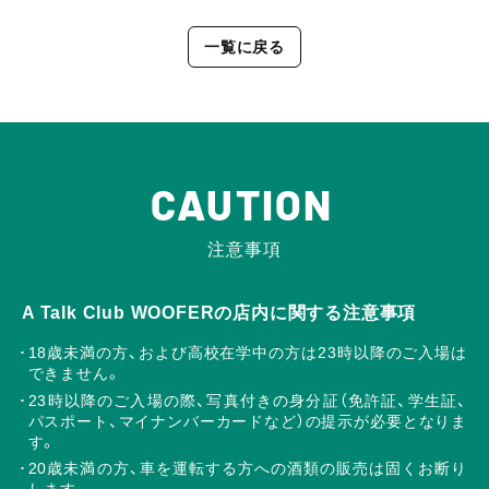
一覧に戻る
CAUTION
注意事項
A Talk Club WOOFERの店内に関する注意事項
18歳未満の方、および高校在学中の方は23時以降のご入場は
できません。
23時以降のご入場の際、写真付きの身分証（免許証、学生証、
パスポート、マイナンバーカードなど）の提示が必要となりま
す。
20歳未満の方、車を運転する方への酒類の販売は固くお断り