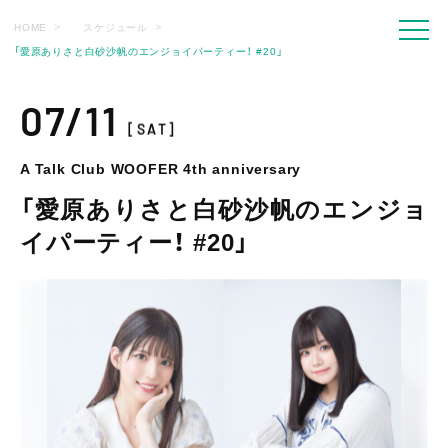
HOME
スケジュール
「愛原ありさと白砂沙帆のエンジョイパーティー！ #20」
07/11
[SAT]
A Talk Club WOOFER 4th anniversary
「愛原ありさと白砂沙帆のエンジョ
イパーティー！ #20」