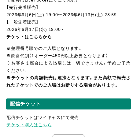
前売券はLivePocke
t
にてにて発売！
【先行先着販売】
2026年6月6日(土) 19:00〜2026年6月13日(土) 23:59
【一般先着販売】
2026年6月17日(水) 19:00～
チケットはこちらから
※整理番号順でのご入場となります。
※飲食代別（1オーダー450円以上必要となります）
※お客さま都合による払戻しは一切できません。予めご了承
ください。
※チケットの高額転売は違法となります。また高額で転売さ
れたチケットでのご入場はお断りする場合があります。
配信チケット
配信チケットはツイキャスにて発売
チケット購入はこちら