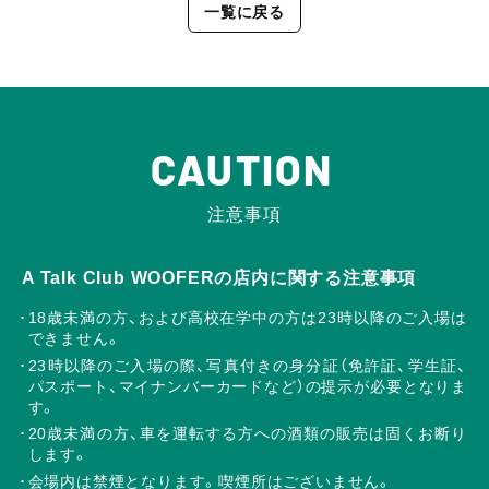
一覧に戻る
CAUTION
注意事項
A Talk Club WOOFERの店内に関する注意事項
18歳未満の方、および高校在学中の方は23時以降のご入場は
できません。
23時以降のご入場の際、写真付きの身分証（免許証、学生証、
パスポート、マイナンバーカードなど）の提示が必要となりま
す。
20歳未満の方、車を運転する方への酒類の販売は固くお断り
します。
会場内は禁煙となります。喫煙所はございません。