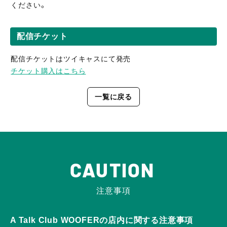
ください。
配信チケット
配信チケットはツイキャスにて発売
チケット購入はこちら
一覧に戻る
CAUTION
注意事項
A Talk Club WOOFERの店内に関する注意事項