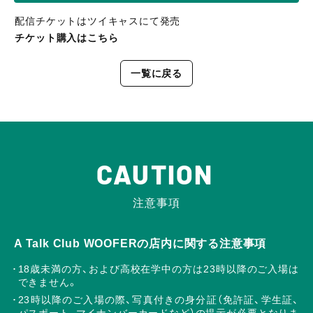
配信チケットはツイキャスにて発売
チケット購入はこちら
一覧に戻る
CAUTION
注意事項
A Talk Club WOOFERの店内に関する注意事項
18歳未満の方、および高校在学中の方は23時以降のご入場は
できません。
23時以降のご入場の際、写真付きの身分証（免許証、学生証、
パスポート、マイナンバーカードなど）の提示が必要となりま