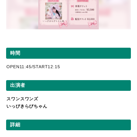
時間
OPEN11:45/START12:15
出演者
スワンスワンズ
いっぴきらびちゃん
詳細