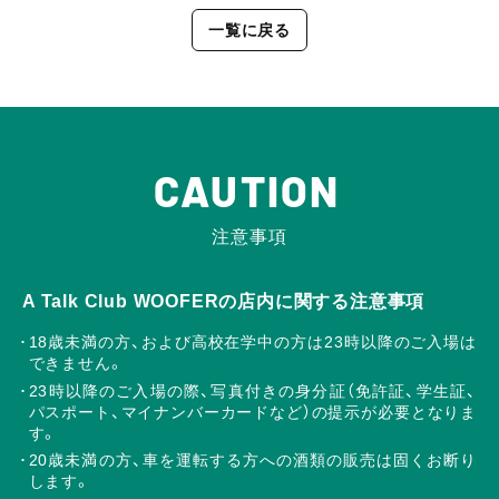
一覧に戻る
CAUTION
注意事項
A Talk Club WOOFERの店内に関する注意事項
18歳未満の方、および高校在学中の方は23時以降のご入場は
できません。
23時以降のご入場の際、写真付きの身分証（免許証、学生証、
パスポート、マイナンバーカードなど）の提示が必要となりま
す。
20歳未満の方、車を運転する方への酒類の販売は固くお断り
します。