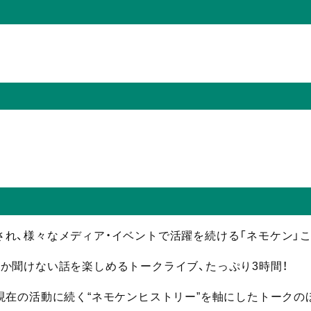
れ、様々なメディア・イベントで活躍を続ける「ネモケン」こ
か聞けない話を楽しめるトークライブ、たっぷり3時間！
現在の活動に続く“ネモケンヒストリー”を軸にしたトークの