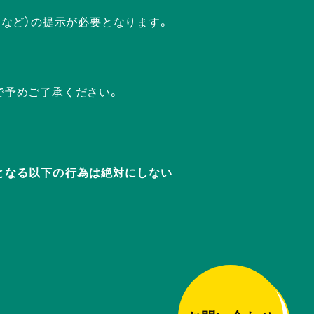
ドなど）の提示が必要となります。
で予めご了承ください。
迷惑となる以下の行為は絶対にしない