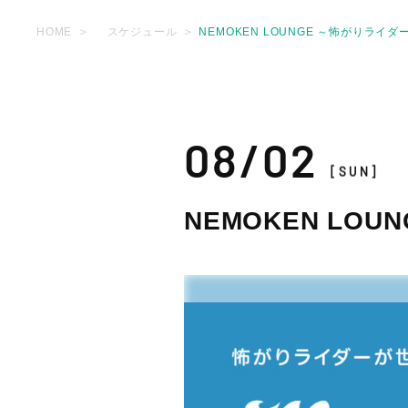
HOME
スケジュール
NEMOKEN LOUNGE ～怖がりライ
08/02
[SUN]
NEMOKEN LO