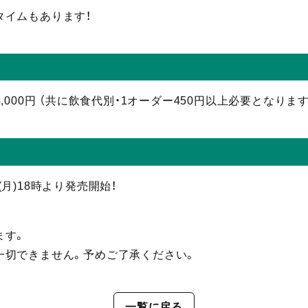
タイムもあります！
000円 （共に飲食代別・1オーダー450円以上必要となります
日(月)18時より発売開始！
ます。
一切できません。予めご了承ください。
一覧に戻る