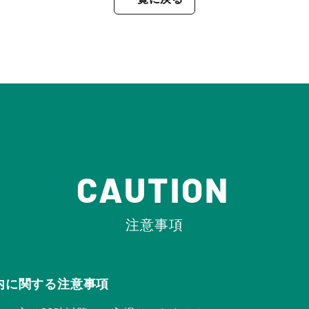
CAUTION
注意事項
Rの店内に関する注意事項