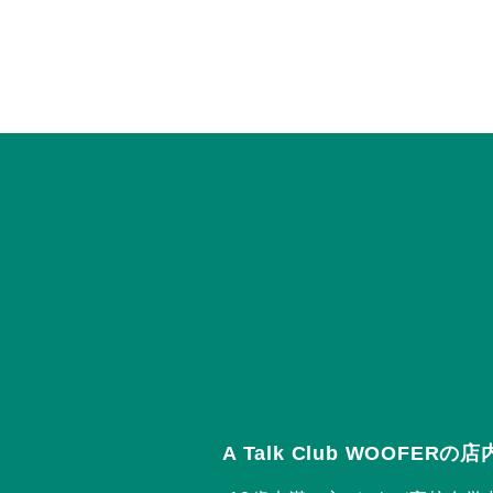
A Talk Club WOOFE