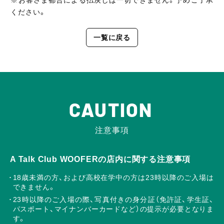
ください。
一覧に戻る
CAUTION
注意事項
A Talk Club WOOFERの店内に関する注意事項
18歳未満の方、および高校在学中の方は23時以降のご入場は
できません。
23時以降のご入場の際、写真付きの身分証（免許証、学生証、
パスポート、マイナンバーカードなど）の提示が必要となりま
す。