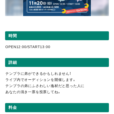
時間
OPEN12:00/START13:00
詳細
テンプラに弟ができるかもしれません！
ライブ内でオーディションを開催します。
テンプラの弟にふさわしい逸材だと思った人に
あなたの清き一票を投票してね。
料金