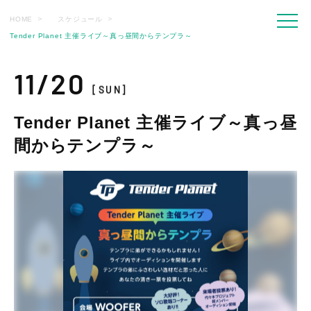
HOME
スケジュール
Tender Planet 主催ライブ～真っ昼間からテンプラ～
11/20
[SUN]
Tender Planet 主催ライブ～真っ昼
間からテンプラ～