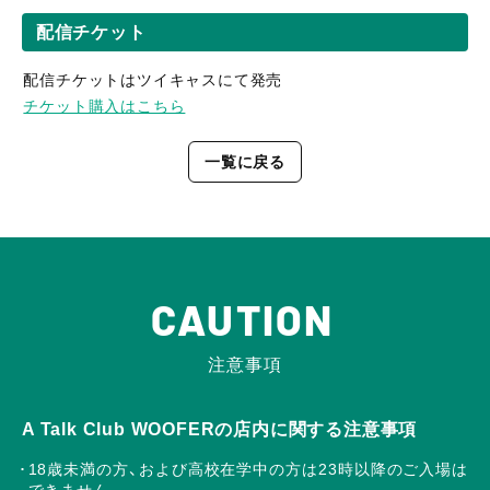
配信チケット
配信チケットはツイキャスにて発売
チケット購入はこちら
一覧に戻る
CAUTION
注意事項
A Talk Club WOOFERの店内に関する注意事項
18歳未満の方、および高校在学中の方は23時以降のご入場は
できません。