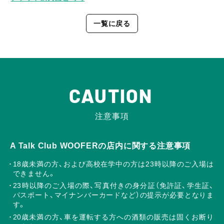
一覧に戻る
CAUTION
注意事項
A Talk Club WOOFERの店内に関する注意事項
18歳未満の方、および高校在学中の方は23時以降のご入場は
できません。
23時以降のご入場の際、写真付きの身分証（免許証、学生証、
パスポート、マイナンバーカードなど）の提示が必要となりま
す。
20歳未満の方、車を運転する方への酒類の販売は固くお断り