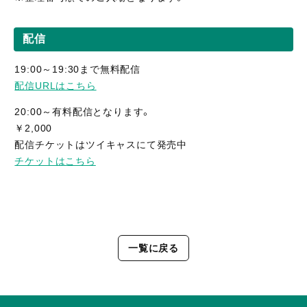
配信
19:00～19:30まで無料配信
配信URLはこちら
20:00～有料配信となります。
￥2,000
配信チケットはツイキャスにて発売中
チケットはこちら
一覧に戻る