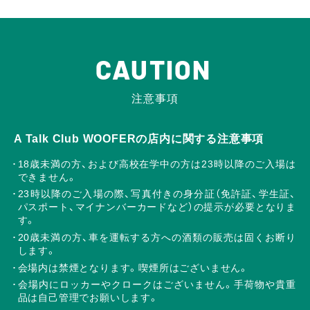
CAUTION
注意事項
A Talk Club WOOFERの店内に関する注意事項
18歳未満の方、および高校在学中の方は23時以降のご入場は
できません。
23時以降のご入場の際、写真付きの身分証（免許証、学生証、
パスポート、マイナンバーカードなど）の提示が必要となりま
す。
20歳未満の方、車を運転する方への酒類の販売は固くお断り
します。
会場内は禁煙となります。喫煙所はございません。
会場内にロッカーやクロークはございません。手荷物や貴重
品は自己管理でお願いします。