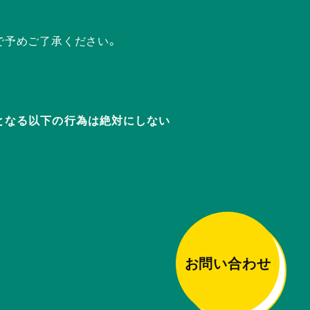
で予めご了承ください。
迷惑となる以下の行為は絶対にしない
お問い合わせ