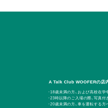
A Talk Club WOOFE
18歳未満の方、および高校在学
23時以降のご入場の際、写真付
20歳未満の方、車を運転する