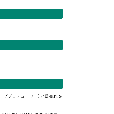
ループプロデューサー）と爆売れを