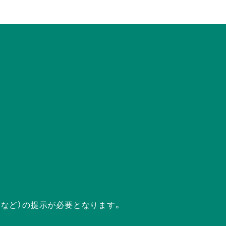
ドなど）の提示が必要となります。