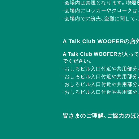
会場内は禁煙となります。喫煙
会場内にロッカーやクロークは
会場内での紛失、盗難に関して
A Talk Club WOOFE
A Talk Club WOOF
でください。
おしろビル入口付近や共用部分
おしろビル入口付近や共用部分
おしろビル入口付近や共用部分
おしろビル入口付近や共用部分
皆さまのご理解、ご協力のほ