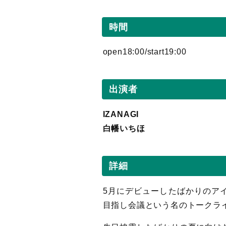
時間
open18:00/start19:00
出演者
IZANAGI
白幡いちほ
詳細
5月にデビューしたばかりのアイ
目指し会議という名のトークラ