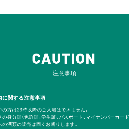
CAUTION
注意事項
Rの店内に関する注意事項
中の方は23時以降のご入場はできません。
きの身分証（免許証、学生証、パスポート、マイナンバーカー
方への酒類の販売は固くお断りします。