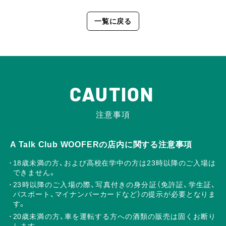
一覧に戻る
CAUTION
注意事項
A Talk Club WOOFERの店内に関する注意事項
18歳未満の方、および高校在学中の方は23時以降のご入場は
できません。
23時以降のご入場の際、写真付きの身分証（免許証、学生証、
パスポート、マイナンバーカードなど）の提示が必要となりま
す。
20歳未満の方、車を運転する方への酒類の販売は固くお断り
します。