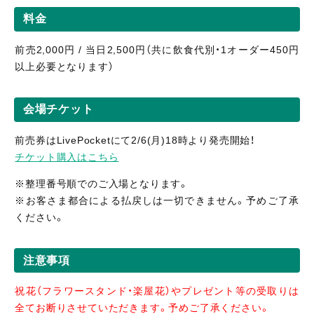
料金
前売2,000円 / 当日2,500円（共に飲食代別・1オーダー450円
以上必要となります）
会場チケット
前売券はLivePocketにて2/6(月)18時より発売開始！
チケット購入はこちら
※整理番号順でのご入場となります。
※お客さま都合による払戻しは一切できません。予めご了承
ください。
注意事項
祝花（フラワースタンド・楽屋花）やプレゼント等の受取りは
全てお断りさせていただきます。予めご了承ください。