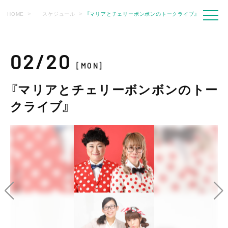
HOME
スケジュール
『マリアとチェリーボンボンのトークライブ』
02/20
[MON]
『マリアとチェリーボンボンのトー
クライブ』