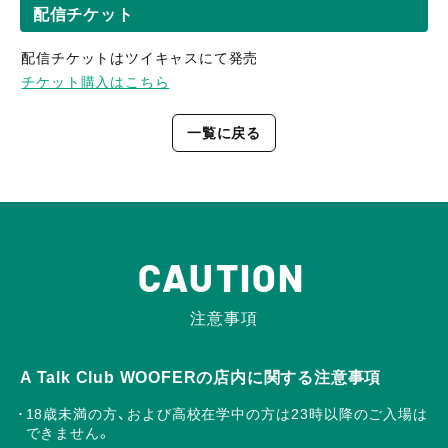
配信チケット
配信チケットはツイキャスにて発売
チケット購入はこちら
一覧に戻る
CAUTION
注意事項
A Talk Club WOOFERの店内に関する注意事項
18歳未満の方、および高校在学中の方は23時以降のご入場は
できません。