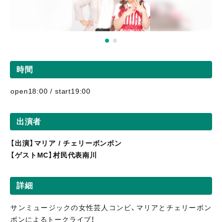
時間
open18:00 / start19:00
出演者
【出演】マリア / チェリーボンボン
【ゲストMC】村民代表南川
詳細
サンミュージックの女性芸人コンビ、マリアとチェリーボン
ボンによるトークライブ！