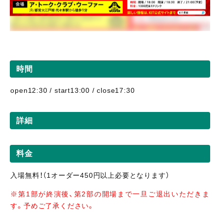
時間
open12:30 / start13:00 / close17:30
詳細
料金
入場無料！（1オーダー450円以上必要となります）
※第1部が終演後、第2部の開場まで一旦ご退出いただきま
す。予めご了承ください。