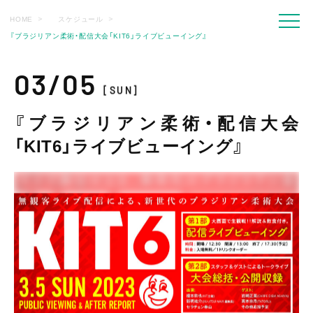
HOME
スケジュール
『ブラジリアン柔術・配信大会「KIT6」ライブビューイング』
03/05
[SUN]
『ブラジリアン柔術・配信大会
「KIT6」ライブビューイング』