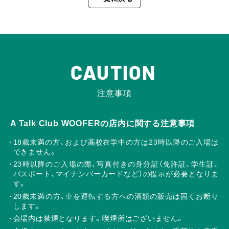
CAUTION
注意事項
A Talk Club WOOFERの店内に関する注意事項
18歳未満の方、および高校在学中の方は23時以降のご入場は
できません。
23時以降のご入場の際、写真付きの身分証（免許証、学生証、
パスポート、マイナンバーカードなど）の提示が必要となりま
す。
20歳未満の方、車を運転する方への酒類の販売は固くお断り
します。
会場内は禁煙となります。喫煙所はございません。