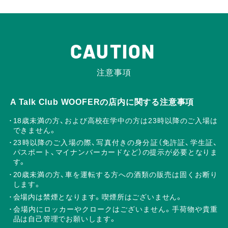
CAUTION
注意事項
A Talk Club WOOFERの店内に関する注意事項
18歳未満の方、および高校在学中の方は23時以降のご入場は
できません。
23時以降のご入場の際、写真付きの身分証（免許証、学生証、
パスポート、マイナンバーカードなど）の提示が必要となりま
す。
20歳未満の方、車を運転する方への酒類の販売は固くお断り
します。
会場内は禁煙となります。喫煙所はございません。
会場内にロッカーやクロークはございません。手荷物や貴重
品は自己管理でお願いします。