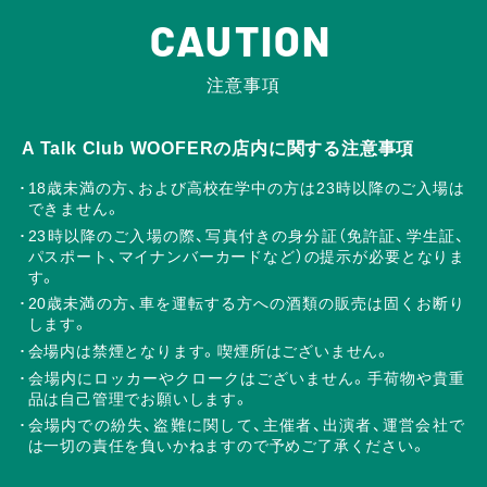
CAUTION
注意事項
A Talk Club WOOFERの店内に関する注意事項
18歳未満の方、および高校在学中の方は23時以降のご入場は
できません。
23時以降のご入場の際、写真付きの身分証（免許証、学生証、
パスポート、マイナンバーカードなど）の提示が必要となりま
す。
20歳未満の方、車を運転する方への酒類の販売は固くお断り
します。
会場内は禁煙となります。喫煙所はございません。
会場内にロッカーやクロークはございません。手荷物や貴重
品は自己管理でお願いします。
会場内での紛失、盗難に関して、主催者、出演者、運営会社で
は一切の責任を負いかねますので予めご了承ください。