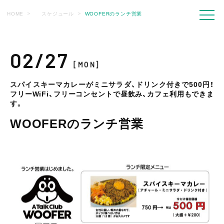
HOME
スケジュール
WOOFERのランチ営業
02/27
[MON]
スパイスキーマカレーがミニサラダ、ドリンク付きで500円！
フリーWiFi、フリーコンセントで昼飲み、カフェ利用もできま
す。
WOOFERのランチ営業