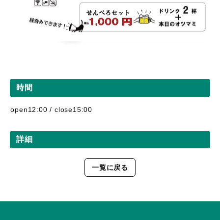
時間
open12:00 / close15:00
詳細
一覧に戻る