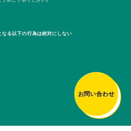
迷惑となる以下の行為は絶対にしない
お問い合わせ