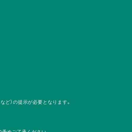
ドなど）の提示が必要となります。
で予めご了承ください。