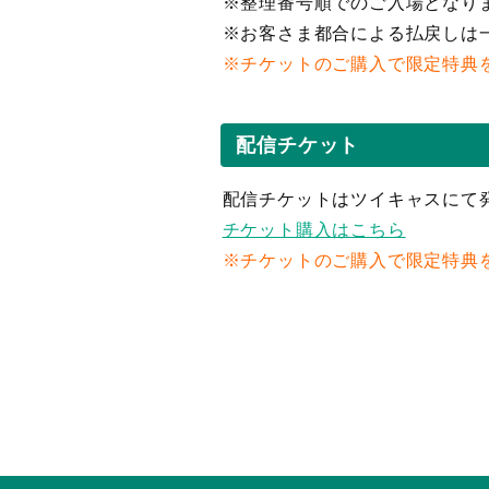
※整理番号順でのご入場となり
※お客さま都合による払戻しは
※チケットのご購入で限定特典をプ
配信チケット
配信チケットはツイキャスにて
チケット購入はこちら
※チケットのご購入で限定特典をプ