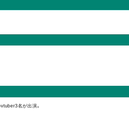
vtuber3名が出演。