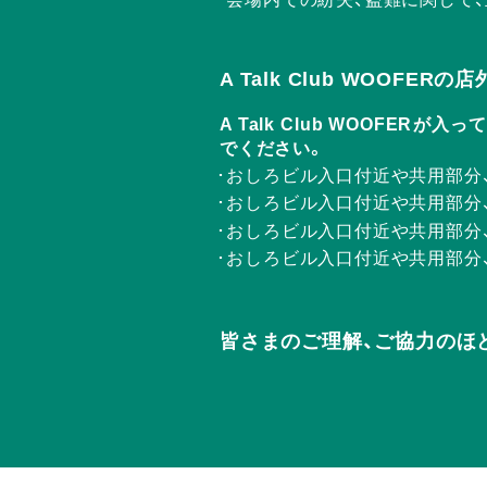
A Talk Club WOOFE
A Talk Club WOOF
でください。
おしろビル入口付近や共用部分
おしろビル入口付近や共用部分
おしろビル入口付近や共用部分
おしろビル入口付近や共用部分
皆さまのご理解、ご協力のほ