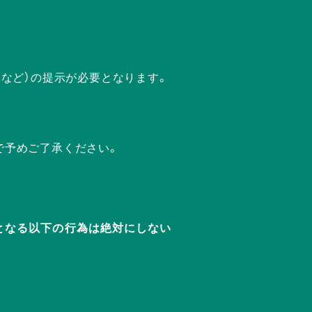
ドなど）の提示が必要となります。
で予めご了承ください。
迷惑となる以下の行為は絶対にしない