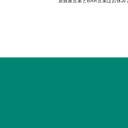
居酒屋営業とBAR営業はお休み