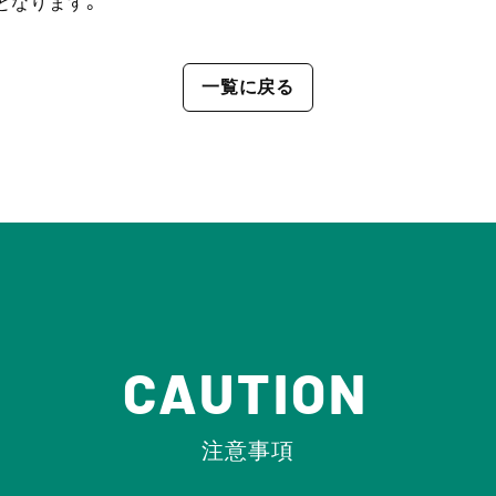
となります。
一覧に戻る
CAUTION
注意事項