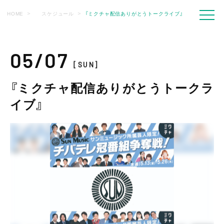
HOME
スケジュール
『ミクチャ配信ありがとうトークライブ』
05/07
[SUN]
『ミクチャ配信ありがとうトークラ
イブ』