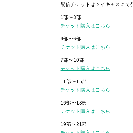
配信チケットはツイキャスにて
1部〜3部
チケット購入はこちら
4部〜6部
チケット購入はこちら
7部〜10部
チケット購入はこちら
11部〜15部
チケット購入はこちら
16部〜18部
チケット購入はこちら
19部〜21部
チケット購入はこちら