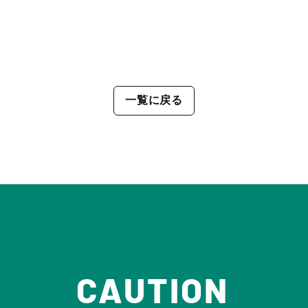
一覧に戻る
CAUTION