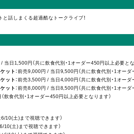
トと話しまくる超過酷なトークライブ！
0円 / 当日1,500円（共に飲食代別・1オーダー450円以上必要と
チケット
：前売9,000円 / 当日9,500円（共に飲食代別・1オ
チケット
：前売3,500円 / 当日4,000円（共に飲食代別・1オ
チケット
：前売8,000円 / 当日8,500円（共に飲食代別・1オ
0円（飲食代別・1オーダー450円以上必要となります）
6/10(土)まで視聴
できます）
6/10(土)まで視聴
できます）