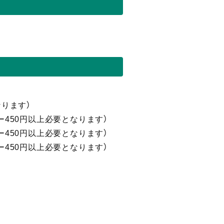
なります）
ーダー450円以上必要となります）
ーダー450円以上必要となります）
ーダー450円以上必要となります）