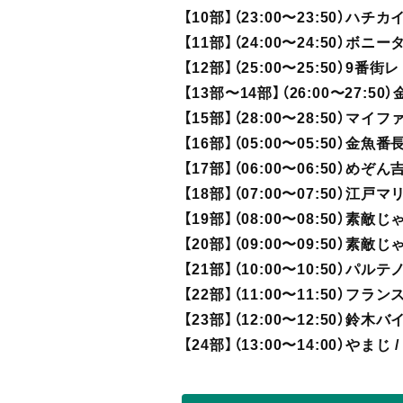
【10部】（23:00〜23:50）ハチ
【11部】（24:00〜24:50）ボニー
【12部】（25:00〜25:50）9番
【13部〜14部】（26:00〜27:5
【15部】（28:00〜28:50）マ
【16部】（05:00〜05:50）金魚
【17部】（06:00〜06:50）めぞん
【18部】（07:00〜07:50）江戸
【19部】（08:00〜08:50）素
【20部】（09:00〜09:50）素
【21部】（10:00〜10:50）パ
【22部】（11:00〜11:50）フ
【23部】（12:00〜12:50）鈴木
【24部】（13:00〜14:00）やまじ