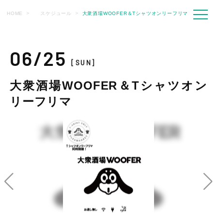
HOME
スケジュール
大衆酒場WOOFER＆Tシャツオンリーフリマ
06/25
[SUN]
大衆酒場WOOFER＆Tシャツオン
リーフリマ