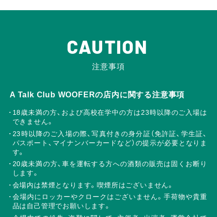
CAUTION
注意事項
A Talk Club WOOFERの店内に関する注意事項
18歳未満の方、および高校在学中の方は23時以降のご入場は
できません。
23時以降のご入場の際、写真付きの身分証（免許証、学生証、
パスポート、マイナンバーカードなど）の提示が必要となりま
す。
20歳未満の方、車を運転する方への酒類の販売は固くお断り
します。
会場内は禁煙となります。喫煙所はございません。
会場内にロッカーやクロークはございません。手荷物や貴重
品は自己管理でお願いします。