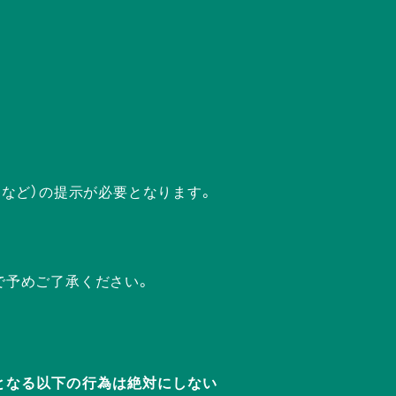
ドなど）の提示が必要となります。
で予めご了承ください。
迷惑となる以下の行為は絶対にしない