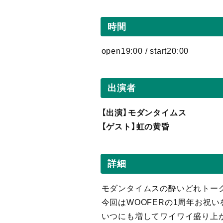
時間
open19:00 / start20:00
出演者
【出演】モダンタイムス
【ゲスト】虹の黄昏
詳細
モダンタイムスの酔いどれトー
今回はWOOFERの1周年お祝い
いつにも増してワイワイ盛り上