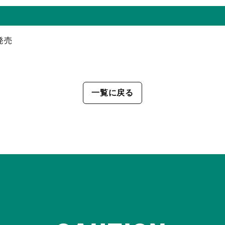
発売
一覧に戻る