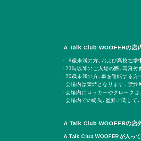
A Talk Club WOOFE
18歳未満の方、および高校在学
23時以降のご入場の際、写真付
20歳未満の方、車を運転する
会場内は禁煙となります。喫煙
会場内にロッカーやクロークは
会場内での紛失、盗難に関して
A Talk Club WOOFE
A Talk Club WOOF