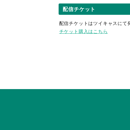
配信チケット
配信チケットはツイキャスにて
チケット購入はこちら