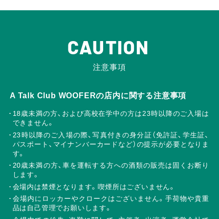
CAUTION
注意事項
A Talk Club WOOFERの店内に関する注意事項
18歳未満の方、および高校在学中の方は23時以降のご入場は
できません。
23時以降のご入場の際、写真付きの身分証（免許証、学生証、
パスポート、マイナンバーカードなど）の提示が必要となりま
す。
20歳未満の方、車を運転する方への酒類の販売は固くお断り
します。
会場内は禁煙となります。喫煙所はございません。
会場内にロッカーやクロークはございません。手荷物や貴重
品は自己管理でお願いします。