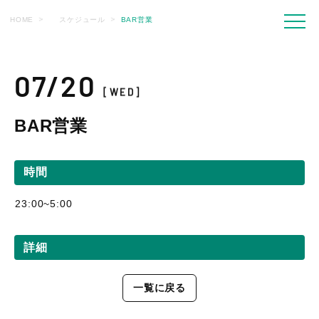
HOME
スケジュール
BAR営業
07/20
[WED]
BAR営業
時間
23:00~5:00
詳細
一覧に戻る