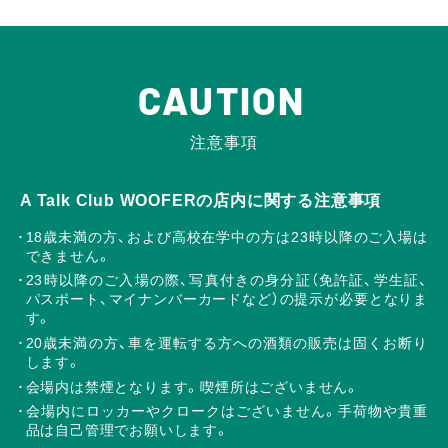
CAUTION
注意事項
A Talk Club WOOFERの店内に関する注意事項
18歳未満の方、および高校在学中の方は23時以降のご入場は
できません。
23時以降のご入場の際、写真付きの身分証（免許証、学生証、
パスポート、マイナンバーカードなど）の提示が必要となりま
す。
20歳未満の方、車を運転する方への酒類の販売は固くお断り
します。
会場内は禁煙となります。喫煙所はございません。
会場内にロッカーやクロークはございません。手荷物や貴重
品は自己管理でお願いします。