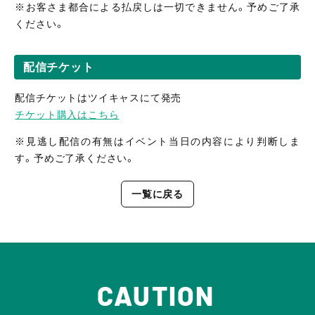
※お客さま都合による払戻しは一切できません。予めご了承
ください。
配信チケット
配信チケットはツイキャスにて発売
チケット購入はこちら
※見逃し
配信の有無はイベント当日の内容により判断しま
す。予めご了承ください。
一覧に戻る
CAUTION