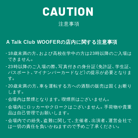
CAUTION
注意事項
A Talk Club WOOFERの店内に関する注意事項
18歳未満の方、および高校在学中の方は23時以降のご入場は
できません。
23時以降のご入場の際、写真付きの身分証（免許証、学生証、
パスポート、マイナンバーカードなど）の提示が必要となりま
す。
20歳未満の方、車を運転する方への酒類の販売は固くお断り
します。
会場内は禁煙となります。喫煙所はございません。
会場内にロッカーやクロークはございません。手荷物や貴重
品は自己管理でお願いします。
会場内での紛失、盗難に関して、主催者、出演者、運営会社で
は一切の責任を負いかねますので予めご了承ください。