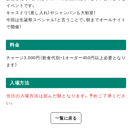
イベントです。
キャスドリ（差し入れ）やシャンパンも大歓迎！
今回は生誕祭スペシャル！と言うことで、朝までオールナイト
で開催！
料金
チャージ3,000円（飲食代別・1オーダー450円以上必要となり
ます）
入場方法
当日の入場方法は並んだ順となります。予めご了承くださ
い。
一覧に戻る