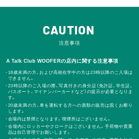
CAUTION
注意事項
A Talk Club WOOFERの店内に関する注意事項
18歳未満の方、および高校在学中の方は23時以降のご入場は
できません。
23時以降のご入場の際、写真付きの身分証（免許証、学生証、
パスポート、マイナンバーカードなど）の提示が必要となりま
す。
20歳未満の方、車を運転する方への酒類の販売は固くお断り
します。
会場内は禁煙となります。喫煙所はございません。
会場内にロッカーやクロークはございません。手荷物や貴重
品は自己管理でお願いします。