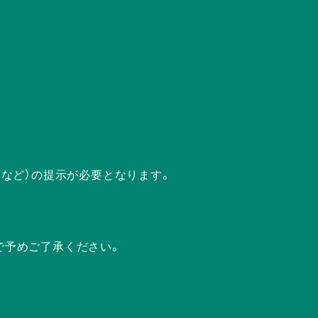
ドなど）の提示が必要となります。
で予めご了承ください。