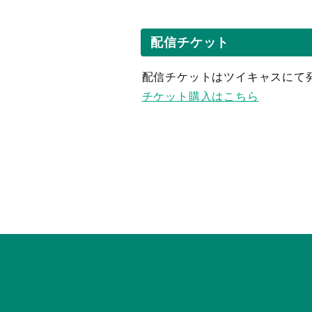
配信チケット
配信チケットはツイキャスにて
チケット購入はこちら