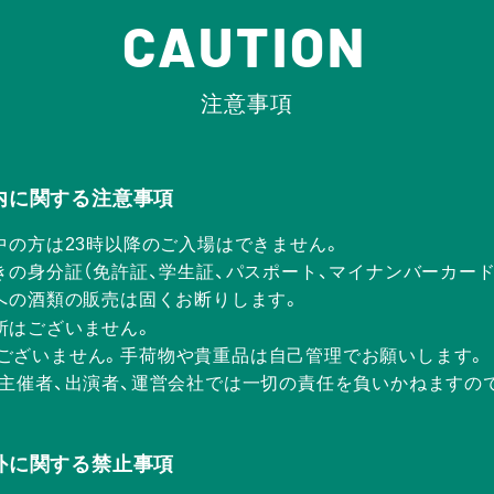
CAUTION
注意事項
Rの店内に関する注意事項
中の方は23時以降のご入場はできません。
きの身分証（免許証、学生証、パスポート、マイナンバーカー
方への酒類の販売は固くお断りします。
所はございません。
ございません。手荷物や貴重品は自己管理でお願いします。
、主催者、出演者、運営会社では一切の責任を負いかねますの
Rの店外に関する禁止事項