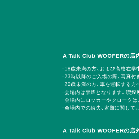
A Talk Club WOOFE
18歳未満の方、および高校在学
23時以降のご入場の際、写真付
20歳未満の方、車を運転する
会場内は禁煙となります。喫煙
会場内にロッカーやクロークは
会場内での紛失、盗難に関して
A Talk Club WOOFE