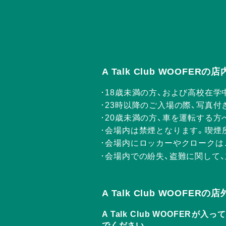
A Talk Club WOOFE
18歳未満の方、および高校在学
23時以降のご入場の際、写真付
20歳未満の方、車を運転する
会場内は禁煙となります。喫煙
会場内にロッカーやクロークは
会場内での紛失、盗難に関して
A Talk Club WOOFE
A Talk Club WOOF
でください。