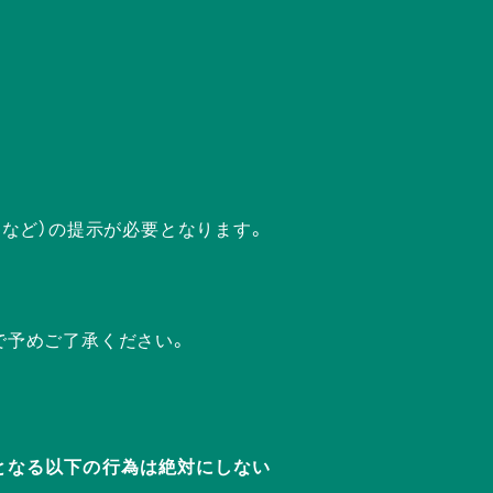
ドなど）の提示が必要となります。
で予めご了承ください。
迷惑となる以下の行為は絶対にしない