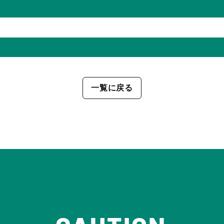
一覧に戻る