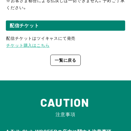
※お客さま都合による払戻しは一切できません。予めご了承
ください。
配信チケット
配信チケットはツイキャスにて発売
チケット購入はこちら
一覧に戻る
CAUTION
注意事項