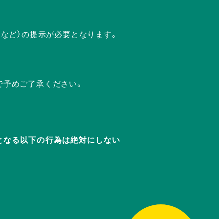
ドなど）の提示が必要となります。
で予めご了承ください。
迷惑となる以下の行為は絶対にしない