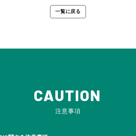
一覧に戻る
CAUTION
注意事項