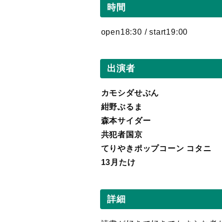
時間
open18:30 / start19:00
出演者
カモシダせぶん
紺野ぶるま
森本サイダー
共犯者国京
てりやきポップコーン コタニ
13月たけ
詳細