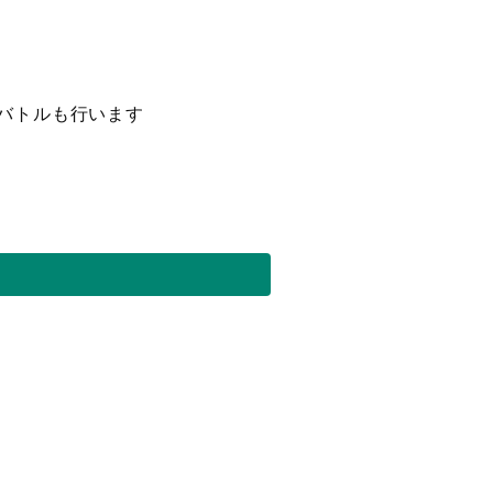
バトルも行います