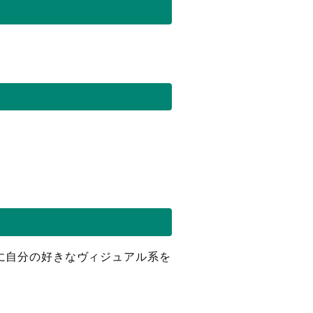
スに自分の好きなヴィジュアル系を