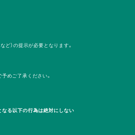
ドなど）の提示が必要となります。
で予めご了承ください。
迷惑となる以下の行為は絶対にしない