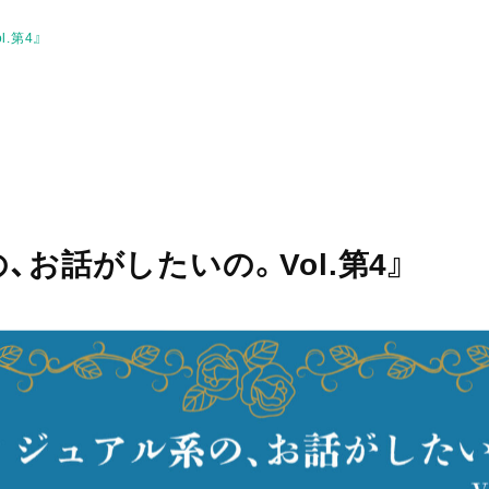
.第4』
、お話がしたいの。Vol.第4』