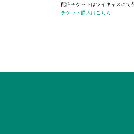
配信チケットはツイキャスにて
チケット購入はこちら