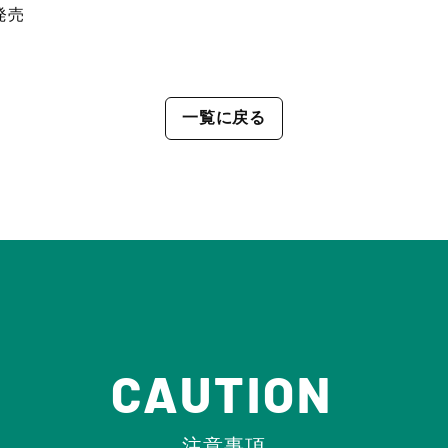
発売
一覧に戻る
CAUTION
注意事項