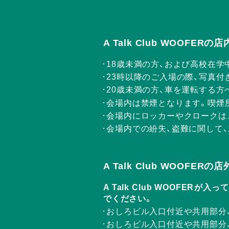
A Talk Club WOOFE
18歳未満の方、および高校在学
23時以降のご入場の際、写真付
20歳未満の方、車を運転する
会場内は禁煙となります。喫煙
会場内にロッカーやクロークは
会場内での紛失、盗難に関して
A Talk Club WOOFE
A Talk Club WOOF
でください。
おしろビル入口付近や共用部分
おしろビル入口付近や共用部分