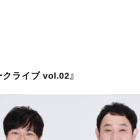
ライブ vol.02』