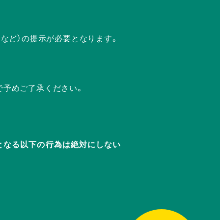
ドなど）の提示が必要となります。
で予めご了承ください。
迷惑となる以下の行為は絶対にしない