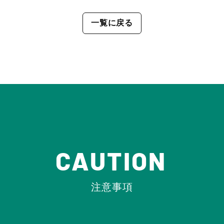
一覧に戻る
CAUTION
注意事項