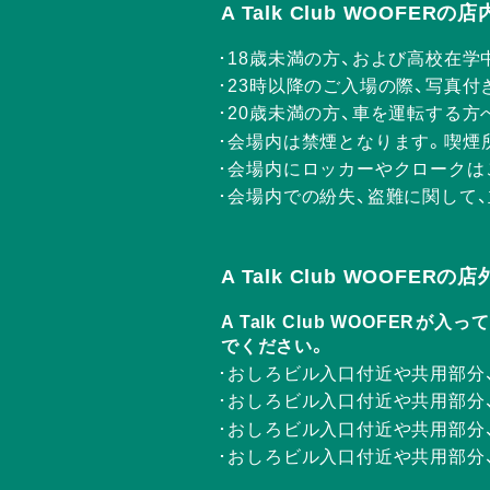
A Talk Club WOOFE
18歳未満の方、および高校在学
23時以降のご入場の際、写真付
20歳未満の方、車を運転する
会場内は禁煙となります。喫煙
会場内にロッカーやクロークは
会場内での紛失、盗難に関して
A Talk Club WOOFE
A Talk Club WOOF
でください。
おしろビル入口付近や共用部分
おしろビル入口付近や共用部分
おしろビル入口付近や共用部分
おしろビル入口付近や共用部分