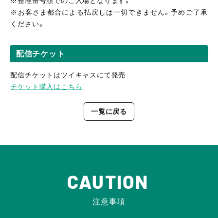
※整理番号順でのご入場となります。
※お客さま都合による払戻しは一切できません。予めご了承
ください。
配信チケット
配信チケットはツイキャスにて発売
チケット購入はこちら
一覧に戻る
CAUTION
注意事項